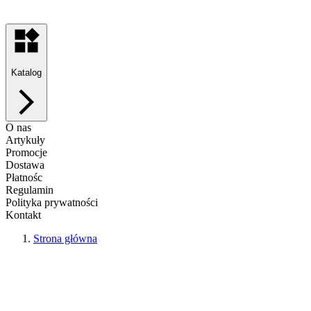
Katalog
O nas
Artykuły
Promocje
Dostawa
Płatnośc
Regulamin
Polityka prywatności
Kontakt
Strona główna