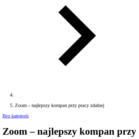
Zoom – najlepszy kompan przy pracy zdalnej
Bez kategorii
Zoom – najlepszy kompan przy