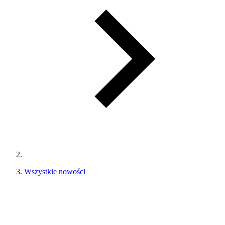
Wszystkie nowości