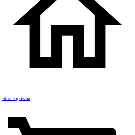
Strona główna