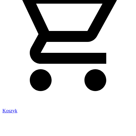
Koszyk