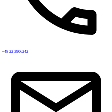
+48 22 3906242