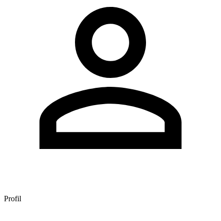
Profil