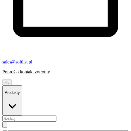
sales@softlist.pl
Poproś o kontakt zwrotny
PL
Produkty