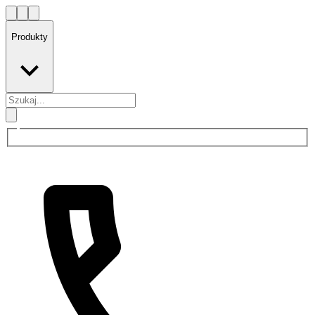
Produkty