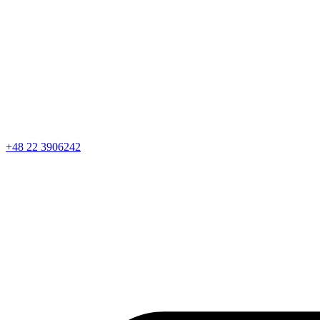
+48 22 3906242