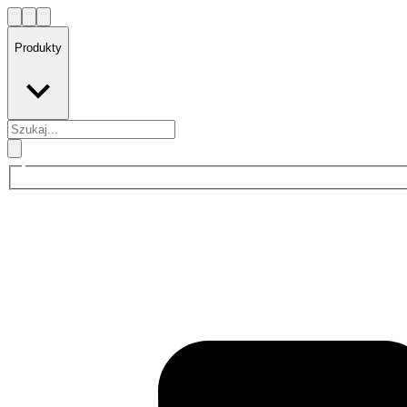
Produkty