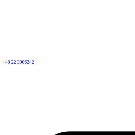
+48 22 3906242