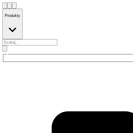
Produkty