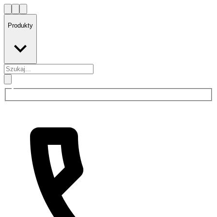
Produkty