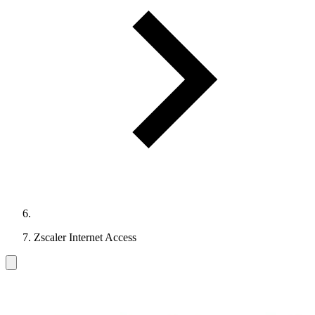
Zscaler Internet Access