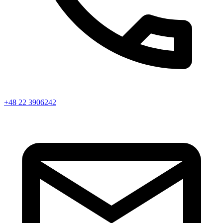
+48 22 3906242