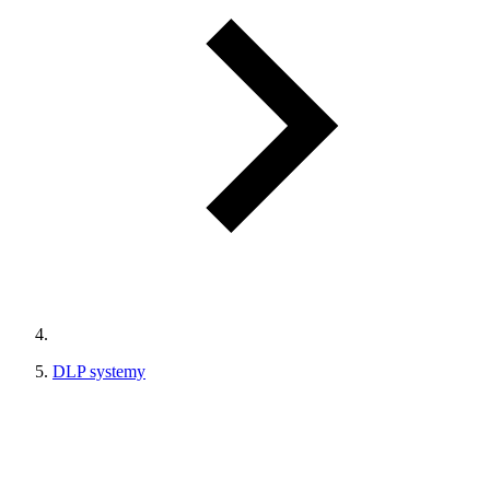
DLP systemy