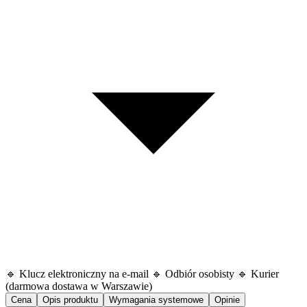
🔹 Klucz elektroniczny na e-mail 🔹 Odbiór osobisty 🔹 Kurier
(darmowa dostawa w Warszawie)
Cena
Opis produktu
Wymagania systemowe
Opinie