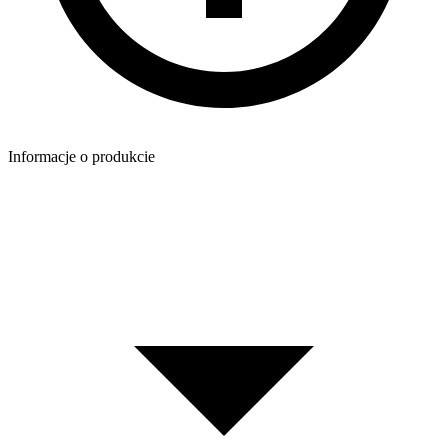
Informacje o produkcie