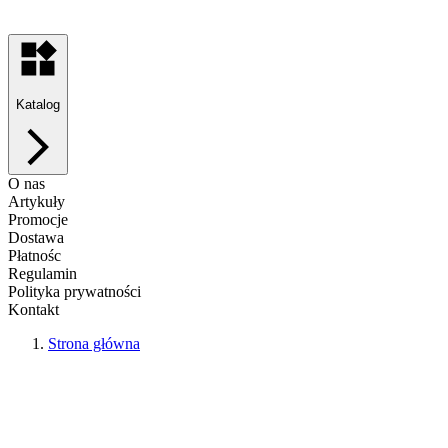
Katalog
O nas
Artykuły
Promocje
Dostawa
Płatnośc
Regulamin
Polityka prywatności
Kontakt
Strona główna