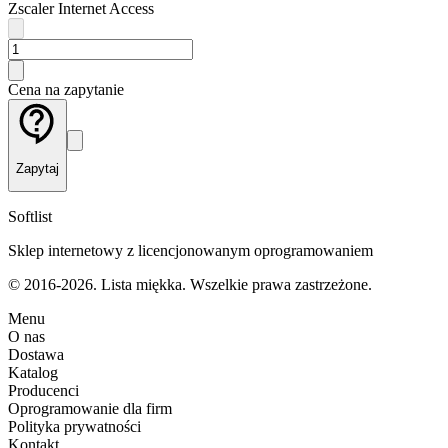
Zscaler Internet Access
Cena na zapytanie
Zapytaj
Softlist
Sklep internetowy z licencjonowanym oprogramowaniem
© 2016-2026. Lista miękka. Wszelkie prawa zastrzeżone.
Menu
O nas
Dostawa
Katalog
Producenci
Oprogramowanie dla firm
Polityka prywatności
Kontakt