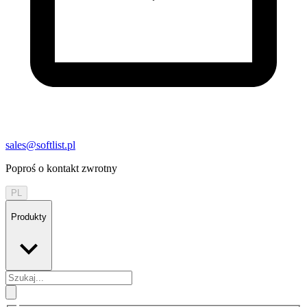
sales@softlist.pl
Poproś o kontakt zwrotny
PL
Produkty