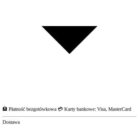
🏦 Płatność bezgotówkowa 💳 Karty bankowe: Visa, MasterCard
Dostawa