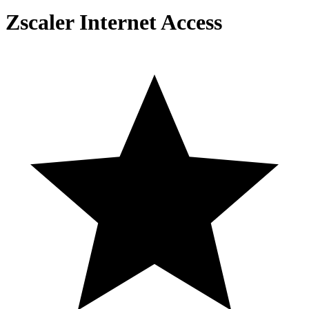
Zscaler Internet Access