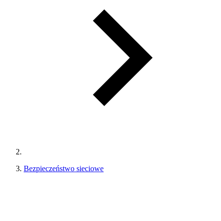
Bezpieczeństwo sieciowe