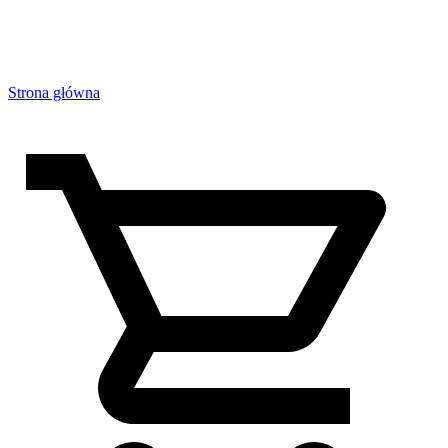
Strona główna