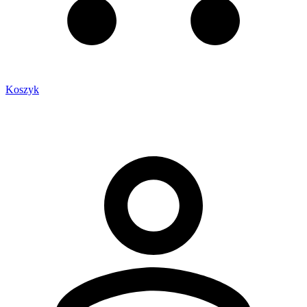
Koszyk