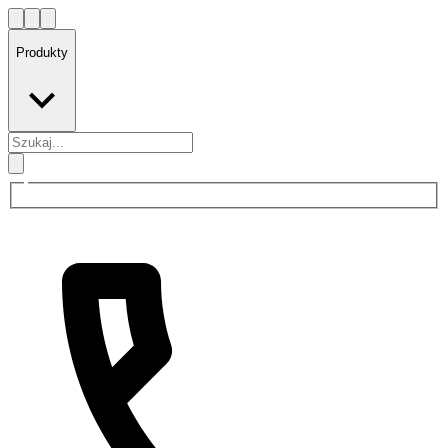
Produkty