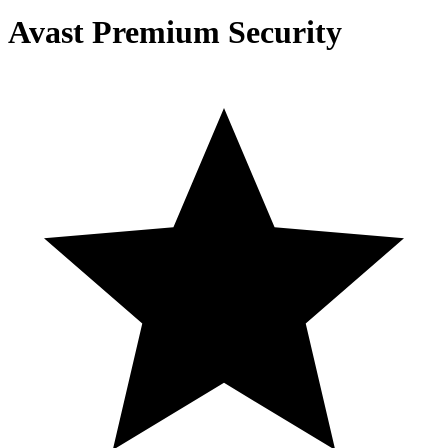
Avast Premium Security