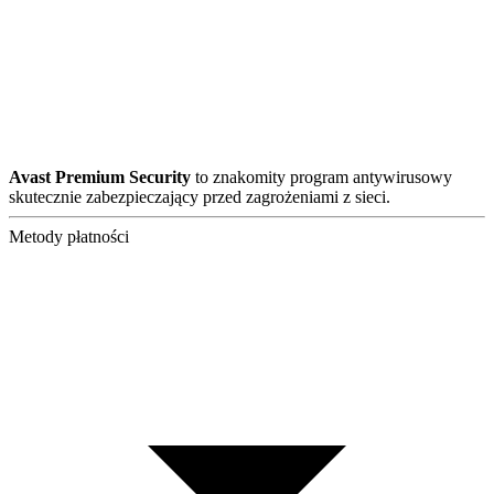
Avast Premium Security
to znakomity program antywirusowy
skutecznie zabezpieczający przed zagrożeniami z sieci.
Metody płatności