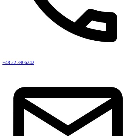
+48 22 3906242