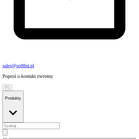
sales@softlist.pl
Poproś o kontakt zwrotny
PL
Produkty