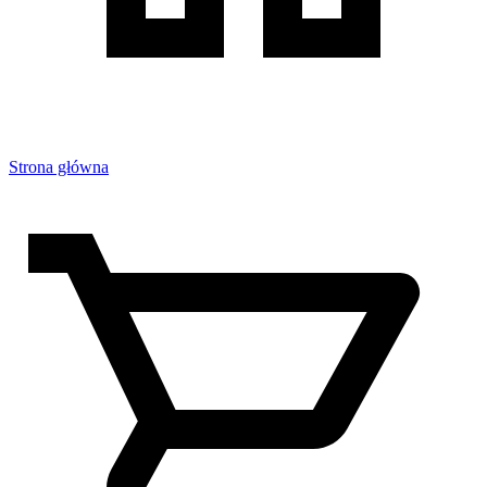
Strona główna