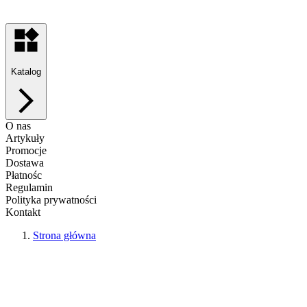
Katalog
O nas
Artykuły
Promocje
Dostawa
Płatnośc
Regulamin
Polityka prywatności
Kontakt
Strona główna