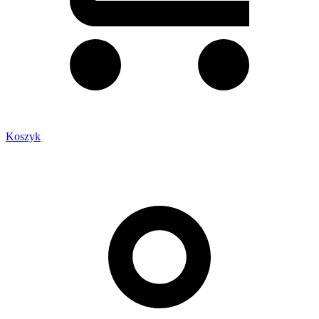
Koszyk