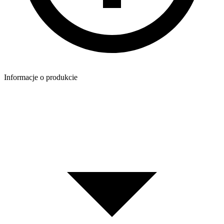
Informacje o produkcie