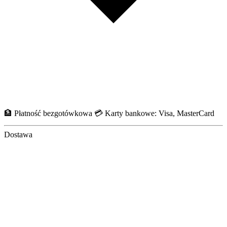
🏦 Płatność bezgotówkowa 💳 Karty bankowe: Visa, MasterCard
Dostawa