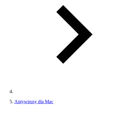
Antywirusy dla Mac