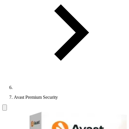
Avast Premium Security