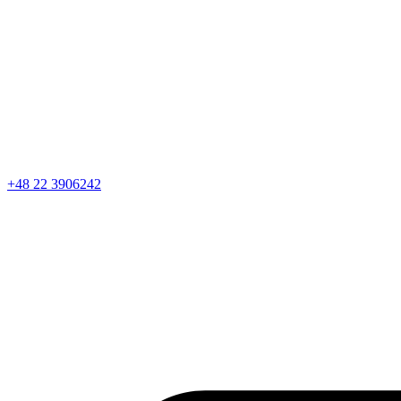
+48 22 3906242