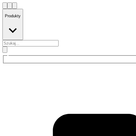
Produkty