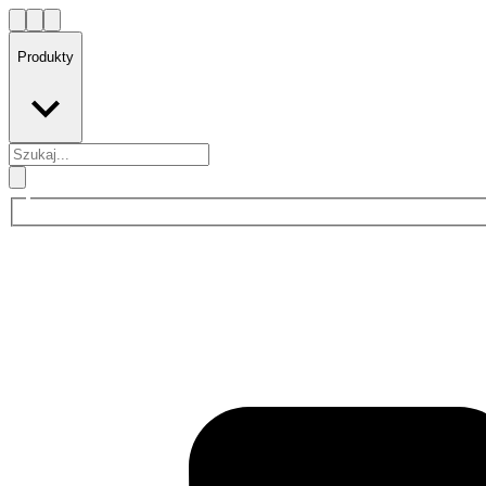
Produkty