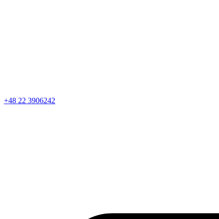
+48 22 3906242