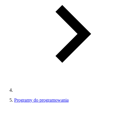
Programy do programowania