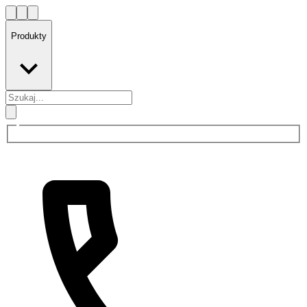
Produkty