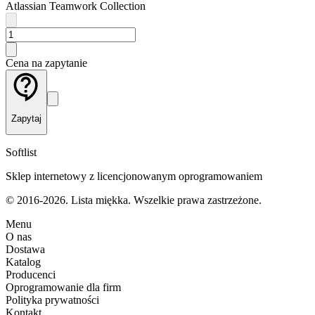
Atlassian Teamwork Collection
Cena na zapytanie
Zapytaj
Softlist
Sklep internetowy z licencjonowanym oprogramowaniem
© 2016-2026. Lista miękka. Wszelkie prawa zastrzeżone.
Menu
O nas
Dostawa
Katalog
Producenci
Oprogramowanie dla firm
Polityka prywatności
Kontakt