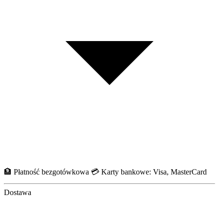
🏦 Płatność bezgotówkowa 💳 Karty bankowe: Visa, MasterCard
Dostawa