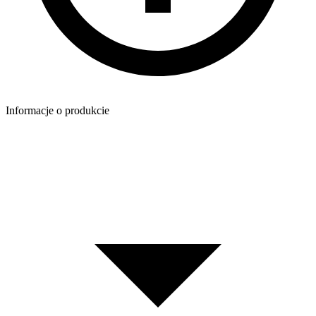
Informacje o produkcie