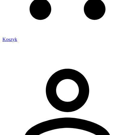
Koszyk