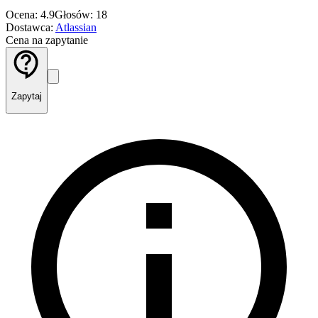
Ocena: 4.9
Głosów: 18
Dostawca:
Atlassian
Cena na zapytanie
Zapytaj