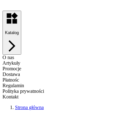
Katalog
O nas
Artykuły
Promocje
Dostawa
Płatnośc
Regulamin
Polityka prywatności
Kontakt
Strona główna