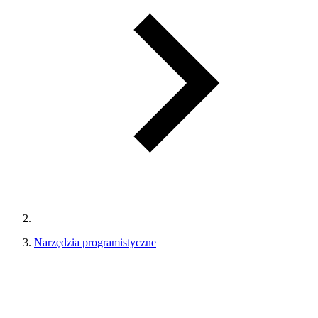
Narzędzia programistyczne