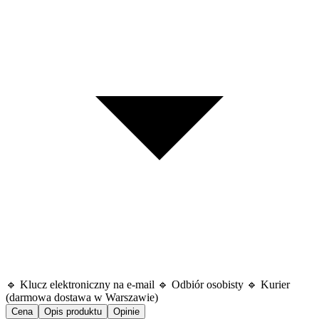
🔹 Klucz elektroniczny na e-mail 🔹 Odbiór osobisty 🔹 Kurier
(darmowa dostawa w Warszawie)
Cena
Opis produktu
Opinie