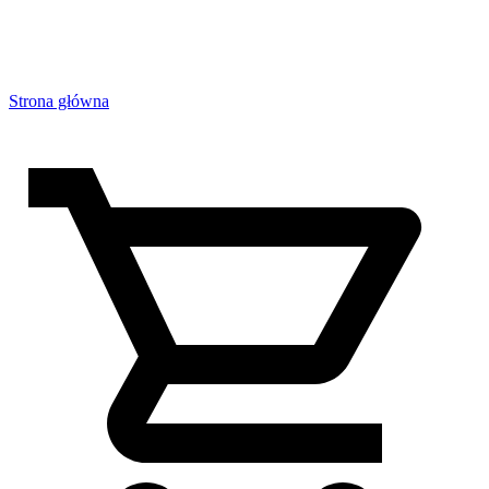
Strona główna