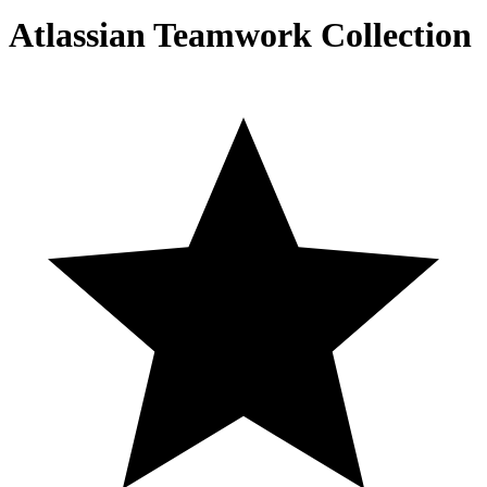
Atlassian Teamwork Collection