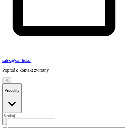
sales@softlist.pl
Poproś o kontakt zwrotny
PL
Produkty