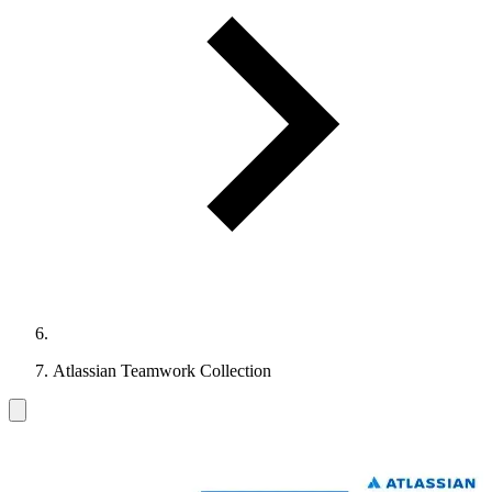
Atlassian Teamwork Collection