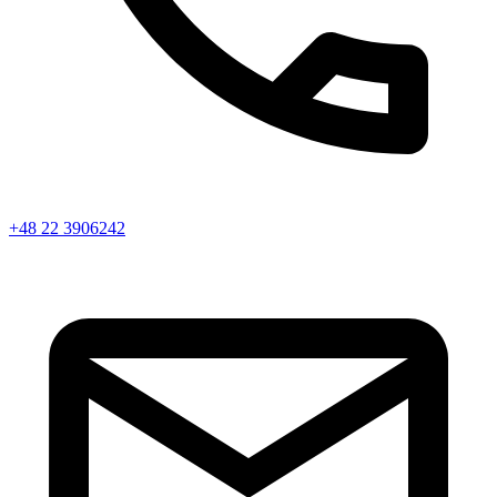
+48 22 3906242